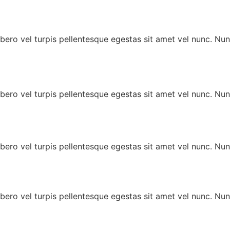
bero vel turpis pellentesque egestas sit amet vel nunc. Nu
bero vel turpis pellentesque egestas sit amet vel nunc. Nu
bero vel turpis pellentesque egestas sit amet vel nunc. Nu
bero vel turpis pellentesque egestas sit amet vel nunc. Nu