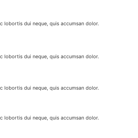
nc lobortis dui neque, quis accumsan dolor.
nc lobortis dui neque, quis accumsan dolor.
nc lobortis dui neque, quis accumsan dolor.
nc lobortis dui neque, quis accumsan dolor.