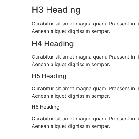
H3 Heading
Curabitur sit amet magna quam. Praesent in li
Aenean aliquet dignissim semper.
H4 Heading
Curabitur sit amet magna quam. Praesent in li
Aenean aliquet dignissim semper.
H5 Heading
Curabitur sit amet magna quam. Praesent in li
Aenean aliquet dignissim semper.
H6 Heading
Curabitur sit amet magna quam. Praesent in li
Aenean aliquet dignissim semper.