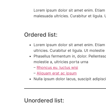
Lorem ipsum dolor sit amet enim. Etiam u
malesuada ultricies. Curabitur et ligula.
Ordered list:
Lorem ipsum dolor sit amet enim. Etiam 
ultricies. Curabitur et ligula. Ut molest
Phasellus fermentum in, dolor. Pellentes
molestie a, ultricies porta urna
–
Rhoncus eu, luctus wisi
–
Aliquam erat ac ipsum
Nulla ipsum dolor lacus, suscipit adipisc
Unordered list: