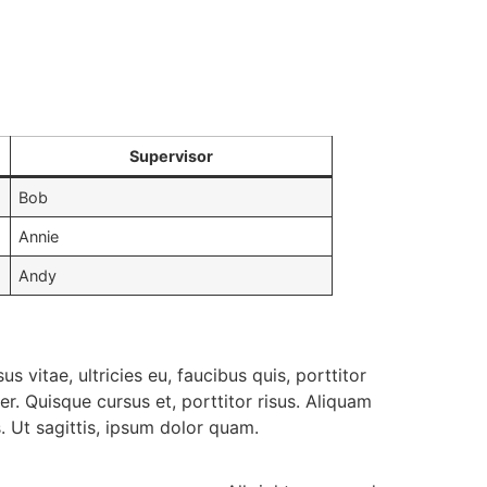
Supervisor
Bob
Annie
Andy
s vitae, ultricies eu, faucibus quis, porttitor
. Quisque cursus et, porttitor risus. Aliquam
. Ut sagittis, ipsum dolor quam.