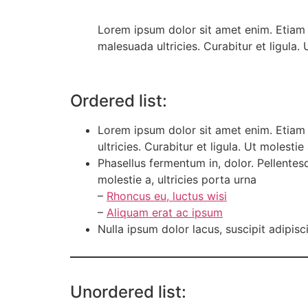
Lorem ipsum dolor sit amet enim. Etiam u
malesuada ultricies. Curabitur et ligula.
Ordered list:
Lorem ipsum dolor sit amet enim. Etiam 
ultricies. Curabitur et ligula. Ut molest
Phasellus fermentum in, dolor. Pellentes
molestie a, ultricies porta urna
–
Rhoncus eu, luctus wisi
–
Aliquam erat ac ipsum
Nulla ipsum dolor lacus, suscipit adipisc
Unordered list: