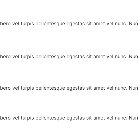
bero vel turpis pellentesque egestas sit amet vel nunc. Nu
bero vel turpis pellentesque egestas sit amet vel nunc. Nu
bero vel turpis pellentesque egestas sit amet vel nunc. Nu
bero vel turpis pellentesque egestas sit amet vel nunc. Nu