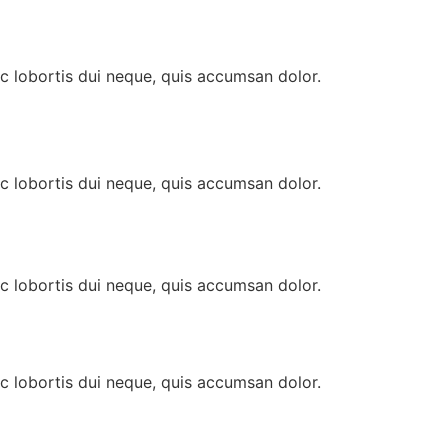
nc lobortis dui neque, quis accumsan dolor.
nc lobortis dui neque, quis accumsan dolor.
nc lobortis dui neque, quis accumsan dolor.
nc lobortis dui neque, quis accumsan dolor.