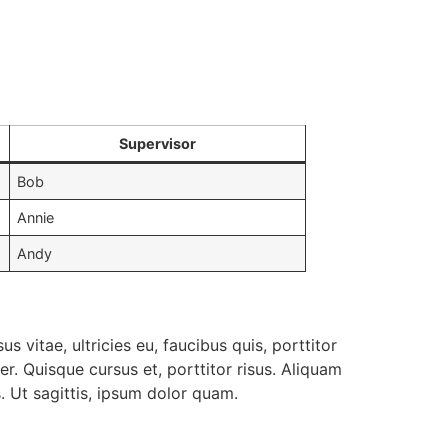
Supervisor
Bob
Annie
Andy
s vitae, ultricies eu, faucibus quis, porttitor
. Quisque cursus et, porttitor risus. Aliquam
. Ut sagittis, ipsum dolor quam.