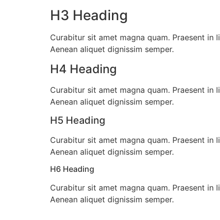
H3 Heading
Curabitur sit amet magna quam. Praesent in li
Aenean aliquet dignissim semper.
H4 Heading
Curabitur sit amet magna quam. Praesent in li
Aenean aliquet dignissim semper.
H5 Heading
Curabitur sit amet magna quam. Praesent in li
Aenean aliquet dignissim semper.
H6 Heading
Curabitur sit amet magna quam. Praesent in li
Aenean aliquet dignissim semper.