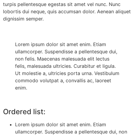
turpis pellentesque egestas sit amet vel nunc. Nunc
lobortis dui neque, quis accumsan dolor. Aenean aliquet
dignissim semper.
Lorem ipsum dolor sit amet enim. Etiam
ullamcorper. Suspendisse a pellentesque dui,
non felis. Maecenas malesuada elit lectus
felis, malesuada ultricies. Curabitur et ligula.
Ut molestie a, ultricies porta urna. Vestibulum
commodo volutpat a, convallis ac, laoreet
enim.
Ordered list:
Lorem ipsum dolor sit amet enim. Etiam
ullamcorper. Suspendisse a pellentesque dui, non