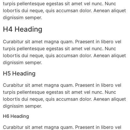
turpis pellentesque egestas sit amet vel nunc. Nunc
lobortis dui neque, quis accumsan dolor. Aenean aliquet
dignissim semper.
H4 Heading
Curabitur sit amet magna quam. Praesent in libero vel
turpis pellentesque egestas sit amet vel nunc. Nunc
lobortis dui neque, quis accumsan dolor. Aenean aliquet
dignissim semper.
H5 Heading
Curabitur sit amet magna quam. Praesent in libero vel
turpis pellentesque egestas sit amet vel nunc. Nunc
lobortis dui neque, quis accumsan dolor. Aenean aliquet
dignissim semper.
H6 Heading
Curabitur sit amet magna quam. Praesent in libero vel