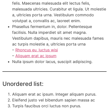
felis. Maecenas malesuada elit lectus felis,
malesuada ultricies. Curabitur et ligula. Ut molestie
a, ultricies porta urna. Vestibulum commodo
volutpat a, convallis ac, laoreet enim.
Phasellus fermentum in, dolor. Pellentesque
facilisis. Nulla imperdiet sit amet magna.
Vestibulum dapibus, mauris nec malesuada fames
ac turpis molestie a, ultricies porta urna
–
Rhoncus eu, luctus wisi
–
Aliquam erat ac ipsum
Nulla ipsum dolor lacus, suscipit adipiscing.
Unordered list:
Aliquam erat ac ipsum. Integer aliquam purus.
Eleifend justo vel bibendum sapien massa ac
Turpis faucibus orci luctus non purus.