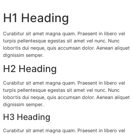
H1 Heading
Curabitur sit amet magna quam. Praesent in libero vel
turpis pellentesque egestas sit amet vel nunc. Nunc
lobortis dui neque, quis accumsan dolor. Aenean aliquet
dignissim semper.
H2 Heading
Curabitur sit amet magna quam. Praesent in libero vel
turpis pellentesque egestas sit amet vel nunc. Nunc
lobortis dui neque, quis accumsan dolor. Aenean aliquet
dignissim semper.
H3 Heading
Curabitur sit amet magna quam. Praesent in libero vel